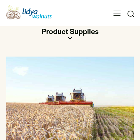
Product Supplies