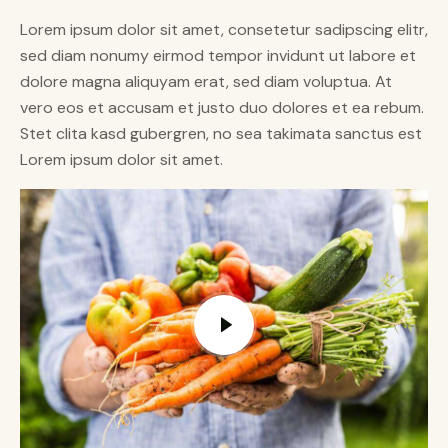
Lorem ipsum dolor sit amet, consetetur sadipscing elitr,
sed diam nonumy eirmod tempor invidunt ut labore et
dolore magna aliquyam erat, sed diam voluptua. At
vero eos et accusam et justo duo dolores et ea rebum.
Stet clita kasd gubergren, no sea takimata sanctus est
Lorem ipsum dolor sit amet.