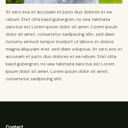
At vero eos et accusam et justo duo dolores et ea
rebum. Stet clita kasd gubergren, no sea takimata
sanctus est Lorem ipsum dolor sit amet. Lorem ipsum
dolor sit amet, consetetur sadipscing elitr, sed diam
nonumy eirmod tempor invidunt ut labore et dolore
magna aliquyam erat, sed diam voluptua. At vero eos et
accusam et justo duo dolores et ea rebum. Stet clita
kasd gubergren, no sea takimata sanctus est Lorem
ipsum dolor sit amet. Lorem ipsum dolor sit amet,
consetetur sadipscing elitr.
Contact