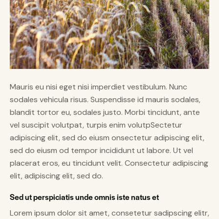
Mauris eu nisi eget nisi imperdiet vestibulum. Nunc
sodales vehicula risus. Suspendisse id mauris sodales,
blandit tortor eu, sodales justo. Morbi tincidunt, ante
vel suscipit volutpat, turpis enim volutpSectetur
adipiscing elit, sed do eiusm onsectetur adipiscing elit,
sed do eiusm od tempor incididunt ut labore. Ut vel
placerat eros, eu tincidunt velit. Consectetur adipiscing
elit, adipiscing elit, sed do.
Sed ut perspiciatis unde omnis iste natus et
Lorem ipsum dolor sit amet, consetetur sadipscing elitr,